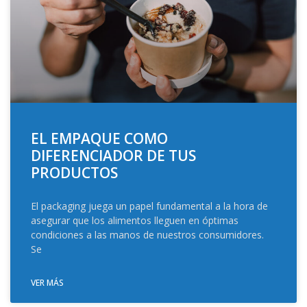
EL EMPAQUE COMO
DIFERENCIADOR DE TUS
PRODUCTOS
El packaging juega un papel fundamental a la hora de
asegurar que los alimentos lleguen en óptimas
condiciones a las manos de nuestros consumidores.
Se
VER MÁS