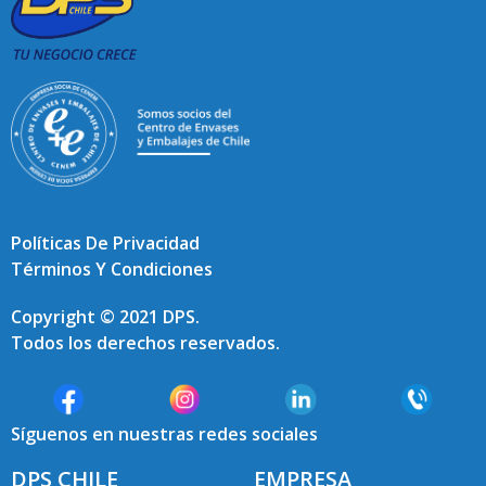
Políticas De Privacidad
Términos Y Condiciones
Copyright © 2021 DPS.
Todos los derechos reservados.
Síguenos en nuestras redes sociales
DPS CHILE
EMPRESA