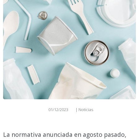
01/12/2023
|
Noticias
La normativa anunciada en agosto pasado,