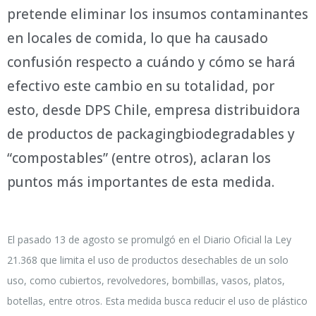
pretende eliminar los insumos contaminantes
en locales de comida, lo que ha causado
confusión respecto a cuándo y cómo se hará
efectivo este cambio en su totalidad, por
esto, desde DPS Chile, empresa distribuidora
de productos de packagingbiodegradables y
“compostables” (entre otros), aclaran los
puntos más importantes de esta medida.
El pasado 13 de agosto se promulgó en el Diario Oficial la Ley
21.368 que limita el uso de productos desechables de un solo
uso, como cubiertos, revolvedores, bombillas, vasos, platos,
botellas, entre otros. Esta medida busca reducir el uso de plástico