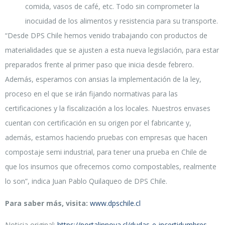
comida, vasos de café, etc. Todo sin comprometer la
inocuidad de los alimentos y resistencia para su transporte.
“Desde DPS Chile hemos venido trabajando con productos de
materialidades que se ajusten a esta nueva legislación, para estar
preparados frente al primer paso que inicia desde febrero.
Además, esperamos con ansias la implementación de la ley,
proceso en el que se irán fijando normativas para las
certificaciones y la fiscalización a los locales. Nuestros envases
cuentan con certificación en su origen por el fabricante y,
además, estamos haciendo pruebas con empresas que hacen
compostaje semi industrial, para tener una prueba en Chile de
que los insumos que ofrecemos como compostables, realmente
lo son”, indica Juan Pablo Quilaqueo de DPS Chile.
Para saber más, visita:
www.dpschile.cl
Noticia original:
https://portalinnova.cl/dudas-e-incertidumbres-