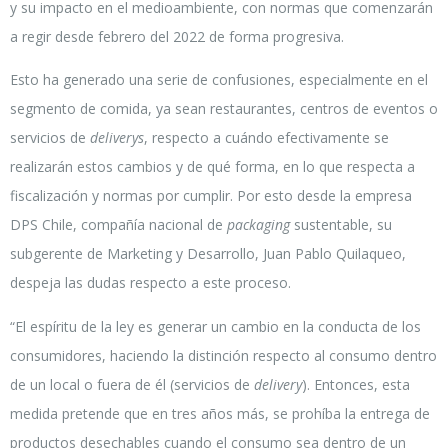
y su impacto en el medioambiente, con normas que comenzarán
a regir desde febrero del 2022 de forma progresiva.
Esto ha generado una serie de confusiones, especialmente en el
segmento de comida, ya sean restaurantes, centros de eventos o
servicios de
deliverys
, respecto a cuándo efectivamente se
realizarán estos cambios y de qué forma, en lo que respecta a
fiscalización y normas por cumplir. Por esto desde la empresa
DPS Chile, compañía nacional de
packaging
sustentable, su
subgerente de Marketing y Desarrollo, Juan Pablo Quilaqueo,
despeja las dudas respecto a este proceso.
“El espíritu de la ley es generar un cambio en la conducta de los
consumidores, haciendo la distinción respecto al consumo dentro
de un local o fuera de él (servicios de
delivery
). Entonces, esta
medida pretende que en tres años más, se prohíba la entrega de
productos desechables cuando el consumo sea dentro de un