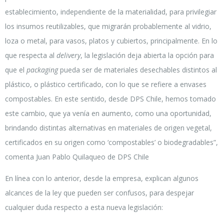
establecimiento, independiente de la materialidad, para privilegiar
los insumos reutilizables, que migrarán probablemente al vidrio,
loza o metal, para vasos, platos y cubiertos, principalmente. En lo
que respecta al
delivery
, la legislación deja abierta la opción para
que el
packaging
pueda ser de materiales desechables distintos al
plástico, o plástico certificado, con lo que se refiere a envases
compostables. En este sentido, desde DPS Chile, hemos tomado
este cambio, que ya venía en aumento, como una oportunidad,
brindando distintas alternativas en materiales de origen vegetal,
certificados en su origen como ‘compostables’ o biodegradables”,
comenta Juan Pablo Quilaqueo de DPS Chile
En línea con lo anterior, desde la empresa, explican algunos
alcances de la ley que pueden ser confusos, para despejar
cualquier duda respecto a esta nueva legislación: