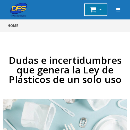
HOME
Dudas e incertidumbres
que genera la Ley de
Plásticos de un solo uso