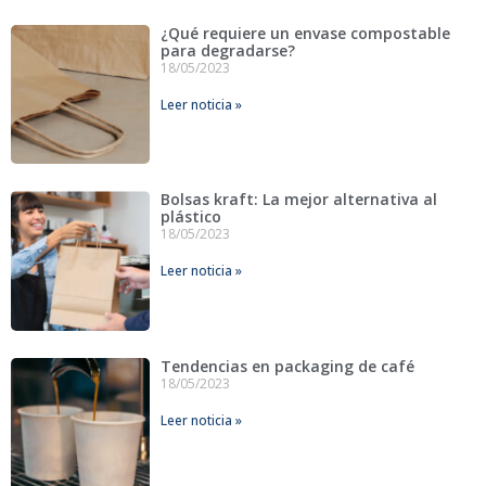
¿Qué requiere un envase compostable
para degradarse?
18/05/2023
Leer noticia »
Bolsas kraft: La mejor alternativa al
plástico
18/05/2023
Leer noticia »
Tendencias en packaging de café
18/05/2023
Leer noticia »