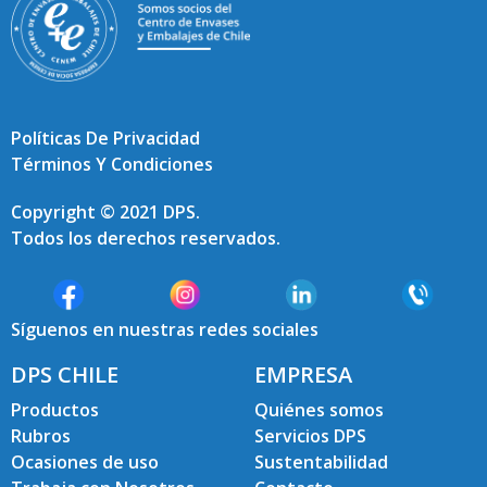
Políticas De Privacidad
Términos Y Condiciones
Copyright © 2021 DPS.
Todos los derechos reservados.
Síguenos en nuestras redes sociales
DPS CHILE
EMPRESA
Productos
Quiénes somos
Rubros
Servicios DPS
Ocasiones de uso
Sustentabilidad