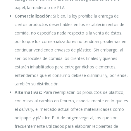
papel, la madera o de PLA.
Comercialización:
Si bien, la ley prohíbe la entrega de
ciertos productos desechables en los establecimientos de
comida, no especifica nada respecto a la venta de éstos,
por lo que los comercializadores no tendrían problemas en
continuar vendiendo envases de plástico. Sin embargo, al
ser los locales de comida los clientes finales y quienes
estarán inhabilitados para entregar dichos elementos,
entendemos que el consumo debiese disminuir y, por ende,
también su distribución.
Alternativas:
Para reemplazar los productos de plástico,
con miras al cambio en febrero, especialmente en lo que es
el
delivery
, el mercado actual ofrece materialidades como
polipapel y plástico PLA de origen vegetal, los que son
frecuentemente utilizados para elaborar recipientes de