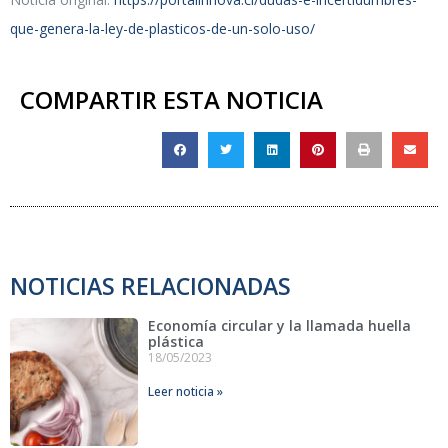
que-genera-la-ley-de-plasticos-de-un-solo-uso/
COMPARTIR ESTA NOTICIA
NOTICIAS RELACIONADAS
Economía circular y la llamada huella
plástica
18/05/2023
Leer noticia »