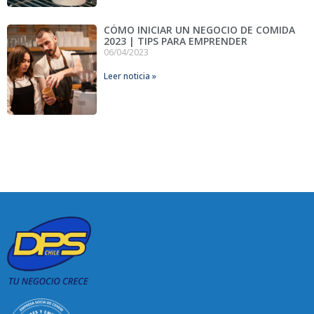
CÓMO INICIAR UN NEGOCIO DE COMIDA
2023 | TIPS PARA EMPRENDER
06/04/2023
Leer noticia »