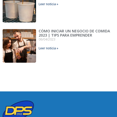
Leer noticia »
CÓMO INICIAR UN NEGOCIO DE COMIDA
2023 | TIPS PARA EMPRENDER
06/04/2023
Leer noticia »