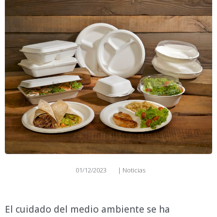
01/12/2023
|
Noticias
El cuidado del medio ambiente se ha