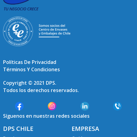
Políticas De Privacidad
Términos Y Condiciones
Copyright © 2021 DPS.
Todos los derechos reservados.
Síguenos en nuestras redes sociales
DPS CHILE
EMPRESA