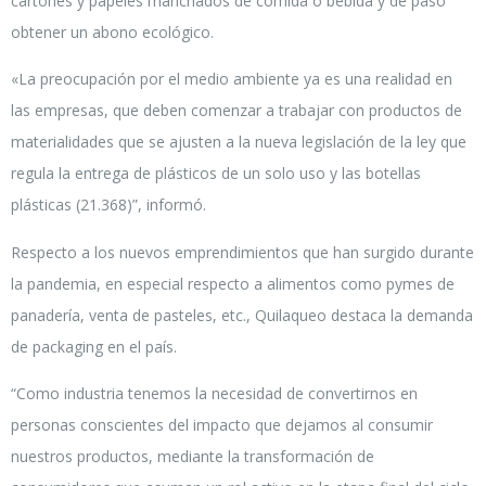
cartones y papeles manchados de comida o bebida y de paso
obtener un abono ecológico.
«La preocupación por el medio ambiente ya es una realidad en
las empresas, que deben comenzar a trabajar con productos de
materialidades que se ajusten a la nueva legislación de la ley que
regula la entrega de plásticos de un solo uso y las botellas
plásticas (21.368)”, informó.
Respecto a los nuevos emprendimientos que han surgido durante
la pandemia, en especial respecto a alimentos como pymes de
panadería, venta de pasteles, etc., Quilaqueo destaca la demanda
de packaging en el país.
“Como industria tenemos la necesidad de convertirnos en
personas conscientes del impacto que dejamos al consumir
nuestros productos, mediante la transformación de