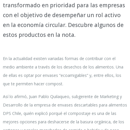
transformado en prioridad para las empresas
con el objetivo de desempeñar un rol activo
en la economía circular. Descubre algunos de
estos productos en la nota.
En la actualidad existen variadas formas de contribuir con el
medio ambiente a través de los desechos de los alimentos. Una
de ellas es optar por envases “ecoamigables” y, entre ellos, los
que te permiten hacer compost.
Así lo afirmó, Juan Pablo Quilaqueo, subgerente de Marketing y
Desarrollo de la empresa de envases descartables para alimentos
DPS Chile, quién explicó porqué el compostaje es una de las
mejores opciones para deshacerse de la basura orgánica, de los