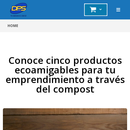
HOME
Conoce cinco productos
ecoamigables para tu
emprendimiento a través
del compost