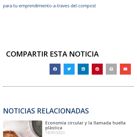
para-tu-emprendimiento-a-traves-del-compost
COMPARTIR ESTA NOTICIA
NOTICIAS RELACIONADAS
Economía circular y la llamada huella
plástica
18/05/2023