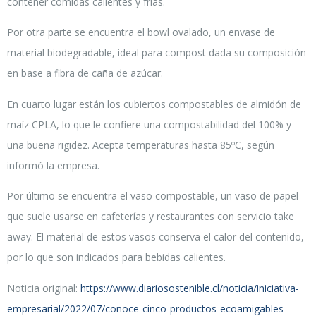
contener comidas calientes y frías.
Por otra parte se encuentra el bowl ovalado, un envase de
material biodegradable, ideal para compost dada su composición
en base a fibra de caña de azúcar.
En cuarto lugar están los cubiertos compostables de almidón de
maíz CPLA, lo que le confiere una compostabilidad del 100% y
una buena rigidez. Acepta temperaturas hasta 85ºC, según
informó la empresa.
Por último se encuentra el vaso compostable, un vaso de papel
que suele usarse en cafeterías y restaurantes con servicio take
away. El material de estos vasos conserva el calor del contenido,
por lo que son indicados para bebidas calientes.
Noticia original:
https://www.diariosostenible.cl/noticia/iniciativa-
empresarial/2022/07/conoce-cinco-productos-ecoamigables-