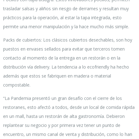
trasladar salsas y aliños sin riesgo de derrames y resultan muy
prácticos para la operación, al estar la tapa integrada, esto
permite una menor manipulación y la hace mucho más simple.
Packs de cubiertos: Los clásicos cubiertos desechables, son hoy
puestos en envases sellados para evitar que terceros tomen
contacto al momento de la entrega en un restorán o en la
distribución vía delivery. La tendencia a lo ecofriendly ha hecho
además que estos se fabriquen en madera o material
compostable.
“La Pandemia presentó un gran desafío con el cierre de los
restoranes, esto afectó a todos, desde un local de comida rápida
en un mall, hasta un restorán de alta gastronomía. Debieron
replantear su negocio y por primera vez tener un punto de
encuentro, un mismo canal de venta y distribución, como lo han