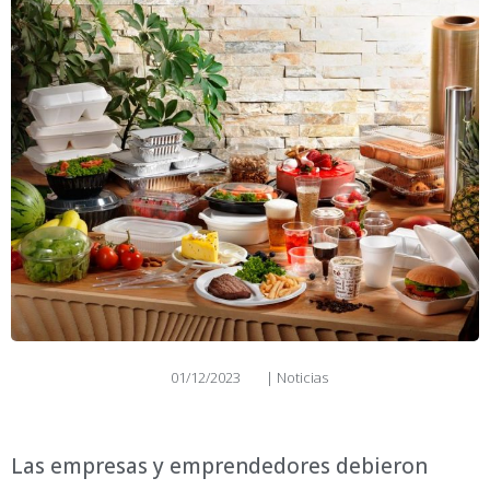
01/12/2023
|
Noticias
Las empresas y emprendedores debieron