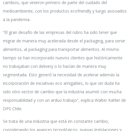
cambios, que vinieron primero de parte del cuidado del
medioambiente, con los productos ecofriendly y luego asociados
a la pandemia.
“El gran desafío de las empresas del rubro ha sido tener que
migrar de manera muy acelerada desde el packaging, para servir
alimentos, al packaging para transportar alimentos. Al mismo
tiempo se han incorporado nuevos clientes que históricamente
no trabajaban con delivery o lo hacían de manera muy
segmentada. Esto generó la necesidad de acelerar además la
incorporación de iniciativas eco amigables, lo que sin duda ha
sido otro vector de cambio que la industria asumió con mucha
responsabilidad y con un arduo trabajo”, explica Walter Kahler de
DPS Chile.
Se trata de una industria que está en constante cambio,
considerando los avances tecnológicos, nuevas legislaciones y