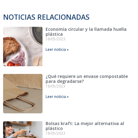
NOTICIAS RELACIONADAS
Economía circular y la llamada huella
plástica
18/05/2023
Leer noticia »
¿Qué requiere un envase compostable
para degradarse?
18/05/2023
Leer noticia »
Bolsas kraft: La mejor alternativa al
plástico
18/05/2023