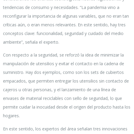
tendencias de consumo y necesidades. “La pandemia vino a
reconfigurar la importancia de algunas variables, que no eran tan
críticas aún, o eran menos relevantes. En este sentido, hay tres
conceptos clave: funcionalidad, seguridad y cuidado del medio
ambiente”, señala el experto.
Con respecto a la seguridad, se reforzó la idea de minimizar la
manipulación de utensilios y evitar el contacto en la cadena de
suministro. Hay dos ejemplos, como son los sets de cubiertos
empacados, que permiten entregar los utensilios sin contacto de
cajeros u otras personas, y el lanzamiento de una línea de
envases de material reciclables con sello de seguridad, lo que
permite cuidar la inocuidad desde el origen del producto hasta los
hogares.
En este sentido, los expertos del área señalan tres innovaciones