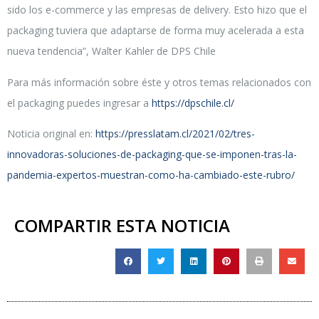
sido los e-commerce y las empresas de delivery. Esto hizo que el
packaging tuviera que adaptarse de forma muy acelerada a esta
nueva tendencia”, Walter Kahler de DPS Chile
Para más información sobre éste y otros temas relacionados con
el packaging puedes ingresar a
https://dpschile.cl/
Noticia original en:
https://presslatam.cl/2021/02/tres-
innovadoras-soluciones-de-packaging-que-se-imponen-tras-la-
pandemia-expertos-muestran-como-ha-cambiado-este-rubro/
COMPARTIR ESTA NOTICIA