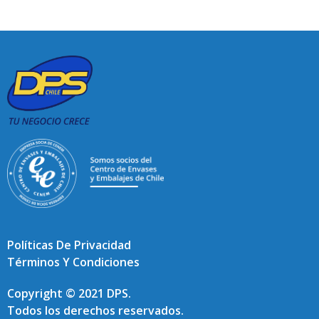
Políticas De Privacidad
Términos Y Condiciones
Copyright © 2021 DPS.
Todos los derechos reservados.