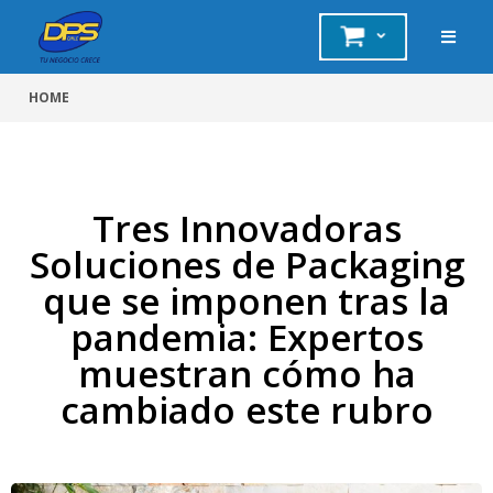
HOME
Tres Innovadoras
Soluciones de Packaging
que se imponen tras la
pandemia: Expertos
muestran cómo ha
cambiado este rubro