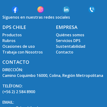
Síguenos en nuestras redes sociales
DPS CHILE
EMPRESA
Productos
Quiénes somos
Rubros
Servicios DPS
Ocasiones de uso
Sustentabilidad
Trabaja con Nosotros
Contacto
CONTACTO
DIRECCIÓN:
Camino Coquimbo 16000, Colina, Región Metropolitana
TELÉFONO:
(+56 2) 2 584 8900
EMAIL: