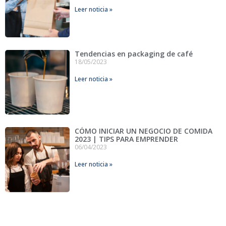
Leer noticia »
Tendencias en packaging de café
18/05/2023
Leer noticia »
CÓMO INICIAR UN NEGOCIO DE COMIDA
2023 | TIPS PARA EMPRENDER
06/04/2023
Leer noticia »