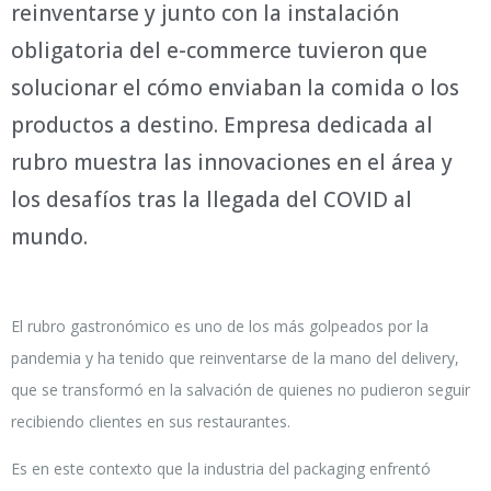
reinventarse y junto con la instalación
obligatoria del e-commerce tuvieron que
solucionar el cómo enviaban la comida o los
productos a destino. Empresa dedicada al
rubro muestra las innovaciones en el área y
los desafíos tras la llegada del COVID al
mundo.
El rubro gastronómico es uno de los más golpeados por la
pandemia y ha tenido que reinventarse de la mano del delivery,
que se transformó en la salvación de quienes no pudieron seguir
recibiendo clientes en sus restaurantes.
Es en este contexto que la industria del packaging enfrentó