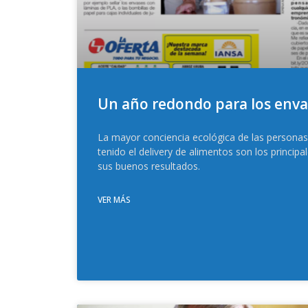
Un año redondo para los enva
La mayor conciencia ecológica de las personas 
tenido el delivery de alimentos son los principa
sus buenos resultados.
VER MÁS