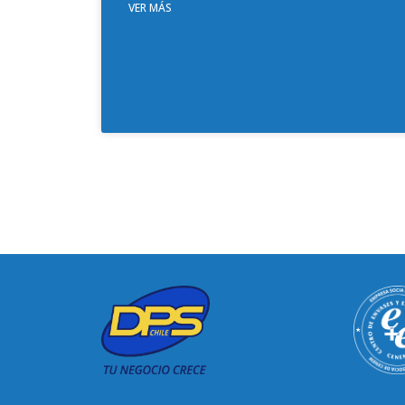
VER MÁS