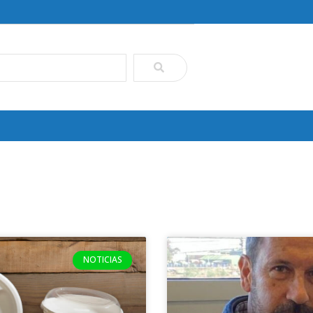
NOTICIAS