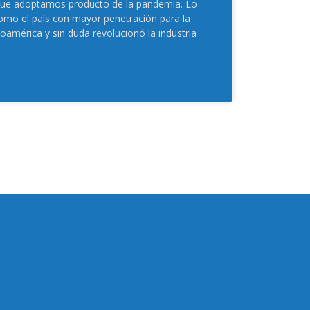
ue adoptamos producto de la pandemia. Lo
como el país con mayor penetración para la
noamérica y sin duda revolucionó la industria