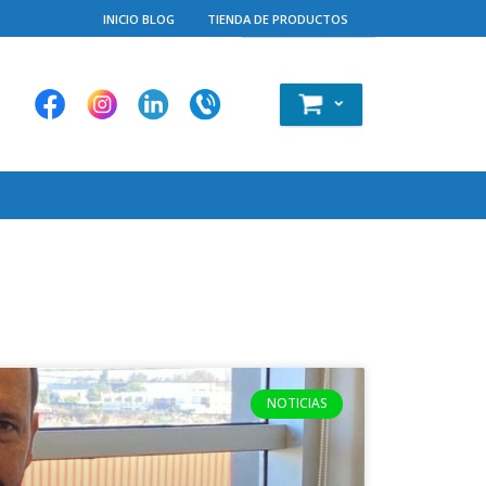
INICIO BLOG
TIENDA DE PRODUCTOS
NOTICIAS